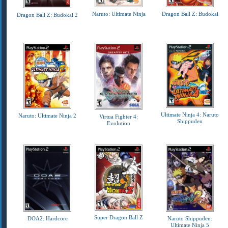
Naruto: Ultimate Ninja
Dragon Ball Z: Budokai
Dragon Ball Z: Budokai 2
Ultimate Ninja 4: Naruto
Naruto: Ultimate Ninja 2
Virtua Fighter 4:
Shippuden
Evolution
Super Dragon Ball Z
DOA2: Hardcore
Naruto Shippuden:
Ultimate Ninja 5