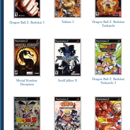
Tekken 5
Dragon Ball Z: Budokai
Dragon Ball Z: Budokai 3
Tenkaichi
Dragon Ball Z: Budokai
Mortal Kombat:
SoulCalibur II
Tenkaichi 3
Deception