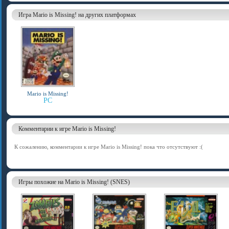
Игра Mario is Missing! на других платформах
Mario is Missing!
PC
Комментарии к игре Mario is Missing!
К сожалению, комментарии к игре Mario is Missing! пока что отсутствуют :(
Игры похожие на Mario is Missing! (SNES)