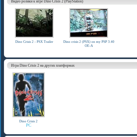
Видео ролики к игре Dino Crisis 2 (PlayStation)
Dino Crisis 2 - PSX Trailer
Dino crisis 2 (PSX) on my PSP 3.40
OE-A
Игра Dino Crisis 2 на других платформах
Dino Crisis 2
PC