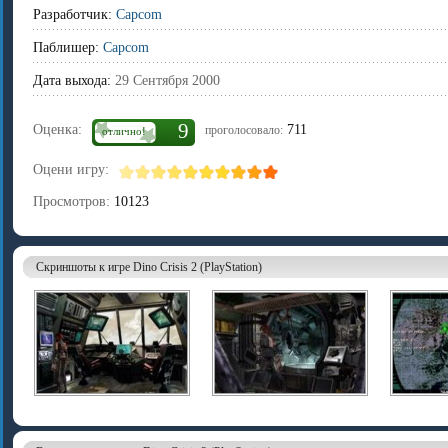
Разработчик:
Capcom
Паблишер:
Capcom
Дата выхода:
29 Сентября 2000
9
Оценка:
711
проголосовало:
отлично!
Оцени игру:
Просмотров:
10123
Скриншоты к игре Dino Crisis 2 (PlayStation)