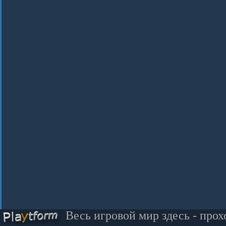
Весь игровой мир здесь - прох