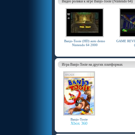
Видео ролики к игре Banjo-Tooie (Nintendo 64)
Banjo-Tooie (HD) auto demo
GAME REVIE
Nintendo 64 2000
Игра Banjo-Tooie на других платформах
Banjo-Tooie
Xbox 360