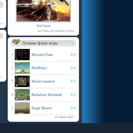
и >
Just Cause
все обои для рабочего стола >
Лучшие флеш игры
MonsterTime
0.0
1.
MoMiner
0.0
2.
р >
Stones masters
6.0
3.
Battalion Skirmish
0.0
4.
Siege Master
0.0
5.
все флеш игры >