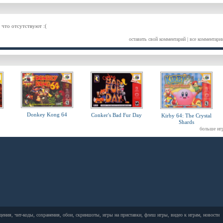
 что отсутствуют :(
оставить свой комментарий
|
все комментари
Donkey Kong 64
Conker's Bad Fur Day
Kirby 64: The Crystal
Shards
больше иг
дения, чит-коды, сохранения, обои, скриншоты, игры на приставки, флеш игры, видео к играм, новости