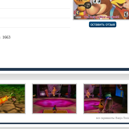
1663
:
все скриншоты Banjo-Tooi