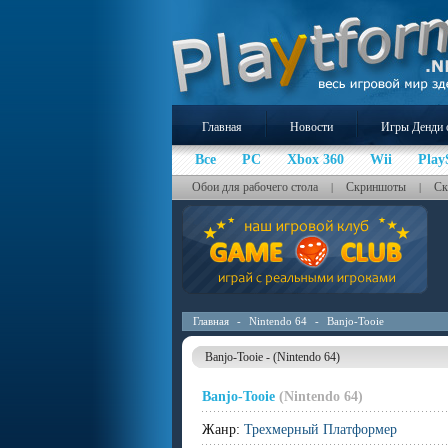
Главная
Новости
Игры Денди 
Все
PC
Xbox 360
Wii
Play
Обои для рабочего стола
Скриншоты
Ск
|
|
Главная
-
Nintendo 64
-
Banjo-Tooie
Banjo-Tooie - (Nintendo 64)
Banjo-Tooie
(Nintendo 64)
Жанр:
Трехмерный Платформер