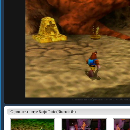
кликните на изображение для того, чтобы отк
Скриншоты к игре Banjo-Tooie (Nintendo 64)