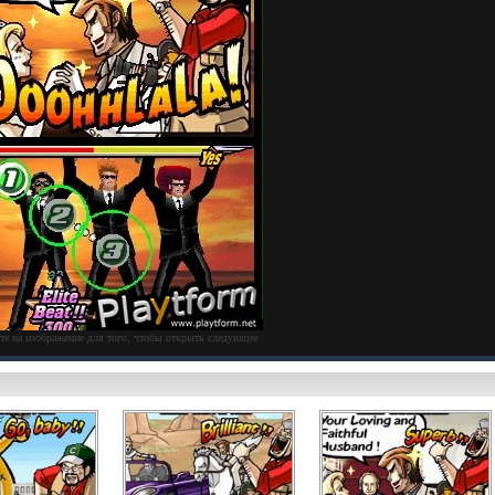
те на изображение для того, чтобы открыть следующее