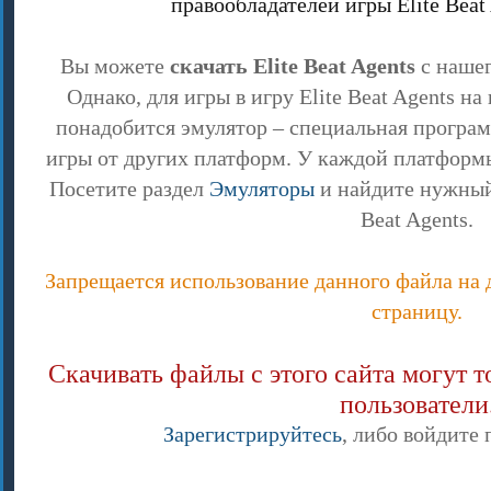
правообладателей игры Elite Beat
Вы можете
скачать Elite Beat Agents
с нашег
Однако, для игры в игру Elite Beat Agents н
понадобится эмулятор – специальная программ
игры от других платформ. У каждой платформ
Посетите раздел
Эмуляторы
и найдите нужный 
Beat Agents.
Запрещается использование данного файла на д
страницу.
Скачивать файлы с этого сайта могут 
пользователи
Зарегистрируйтесь
, либо войдите