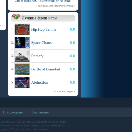
James Bond 007: Everything or Nothing
все обои для рабочего стола >
Лучшие флеш игры
р >
Hip Hop Tennis
0.0
1.
Space Chaos
0.0
2.
Primary
0.0
3.
Battle of Lemolad
0.0
4.
Abduction
0.0
5.
все флеш игры >
Прохождения
Сохранения
|
икованы на сайте, принадлежат их законным
ены исключительно в ознакомительных целях, их
ортал Playtform.net обязательна.