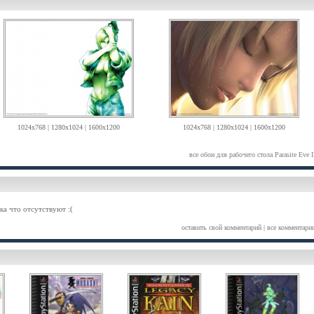
1024x768 | 1280x1024 | 1600x1200
1024x768 | 1280x1024 | 1600x1200
все обои для рабочего стола Parasite Eve I
ка что отсутствуют :(
оставить свой комментарий
|
все комментари