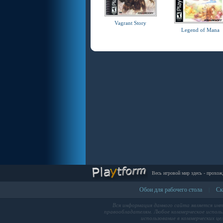
Vagrant Story
Legend of Mana
Весь игровой мир здесь - прохож
Обои для рабочего стола
Ск
|
Вся информация данного сайта является ин
правообладателям. Любое коммерческое использ
использование в коммерческих це