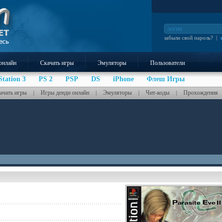
забыли свой пароль?
|
онлайн
Скачать игры
Эмуляторы
Пользователи
Station 3
PS 2
PSP
DS
iPhone
Флеш Игры
ачать игры
Игры денди онлайн
Эмуляторы
Чит-коды
Прохождения
|
|
|
|