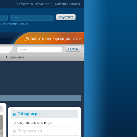
добавить в избранное
|
добавить в поиск
зарегистрироваться
Сохранения
|
Обзор игры
Скриншоты к игре
Видеоролики