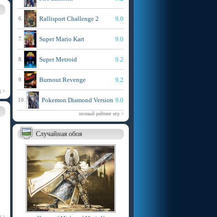
Rallisport Challenge 2
9.0
6.
Super Mario Kart
9.0
7.
Super Metroid
9.2
8.
Burnout Revenge
9.2
9.
g >
Pokemon Diamond Version
9.0
10.
полный рейтинг игр >
Случайная обоя
g >