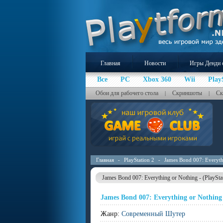
Главная
Новости
Игры Денди 
Все
PC
Xbox 360
Wii
Play
Обои для рабочего стола
Скриншоты
Ск
|
|
Главная
-
PlayStation 2
-
James Bond 007: Everyth
James Bond 007: Everything or Nothing - (PlaySta
James Bond 007: Everything or Nothin
Жанр:
Современный Шутер