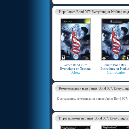
Игра James Bond 007: Everything or Nothing на
James Bond 007:
James Bond 007:
Everything or Nothing
Everything or Nothi
Xbox
GameCube
Комментарии к игре James Bond 007: Everything
К сожалению, комментарии к игре James Bond 007: E
Игры похожие на James Bond 007: Everything or 