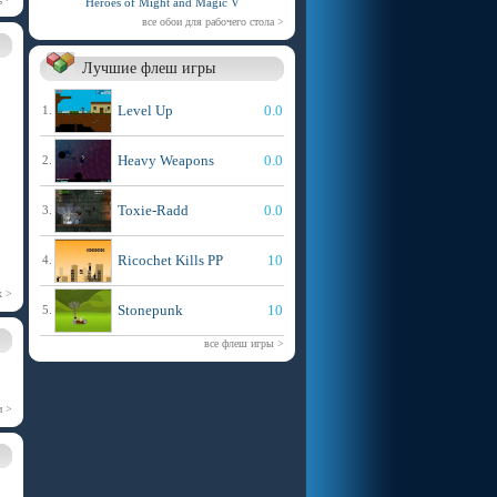
Heroes of Might and Magic V
все обои для рабочего стола >
Лучшие флеш игры
Level Up
0.0
1.
Heavy Weapons
0.0
2.
Toxie-Radd
0.0
3.
Ricochet Kills PP
10
4.
х >
Stonepunk
10
5.
все флеш игры >
и >