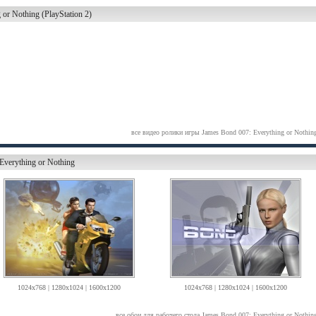
or Nothing (PlayStation 2)
все видео ролики игры James Bond 007: Everything or Nothin
Everything or Nothing
1024x768 | 1280x1024 | 1600x1200
1024x768 | 1280x1024 | 1600x1200
все обои для рабочего стола James Bond 007: Everything or Nothin