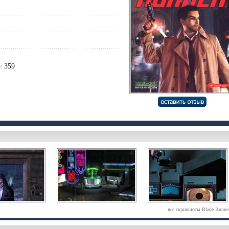
359
:
все скриншоты Blade Runne