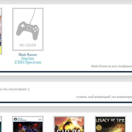
Blade Runner
Sinclair
ZX81/Spectrum
Blade Runner на всех платформа
а что отсутствуют :(
оставить свой комментарий
|
все комментари