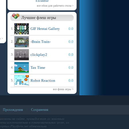
Excalibur
все обои для рабочего стола >
Лучшие флеш игры
GIF Hentai Gallery
0.0
1.
р >
-Brain Train-
0.0
2.
clickplay2
0.0
3.
Tax Time
0.0
4.
Robot Reaction
0.0
5.
все флеш игры >
Прохождения
Сохранения
|
икованы на сайте, принадлежат их законным
ены исключительно в ознакомительных целях, их
ортал Playtform.net обязательна.