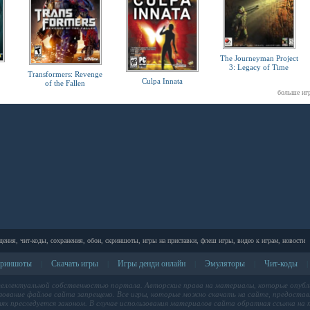
The Journeyman Project
3: Legacy of Time
Transformers: Revenge
Culpa Innata
of the Fallen
больше иг
дения, чит-коды, сохранения, обои, скриншоты, игры на приставки, флеш игры, видео к играм, новости
риншоты
Скачать игры
Игры денди онлайн
Эмуляторы
Чит-коды
|
|
|
|
|
теллектуальной собственностью портала. Авторские права на материалы, которые опубл
ование файлов сайта запрещено. Все игры, которые можно скачать на сайте, предоставл
лях преследуется законом. В случае использования материалов сайта обратная ссылка на п