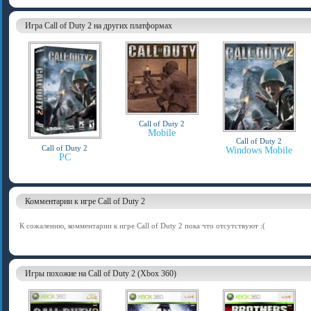
Игра Call of Duty 2 на других платформах
Call of Duty 2
Mobile
Call of Duty 2
Call of Duty 2
Windows Mobile
PC
Комментарии к игре Call of Duty 2
К сожалению, комментарии к игре Call of Duty 2 пока что отсутствуют :(
Игры похожие на Call of Duty 2 (Xbox 360)