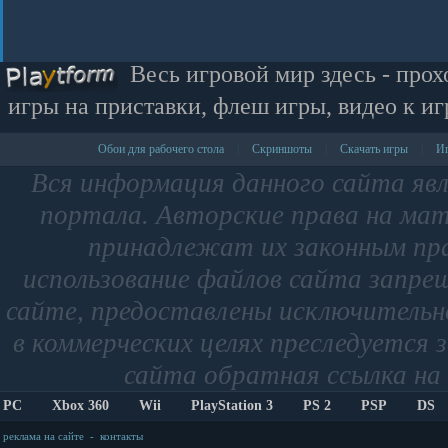
Весь игровой мир здесь - прох
игры на приставки, флеш игры, видео к иг
Обои для рабочего стола
Скриншоты
Скачать игры
Иг
|
|
|
Вся информация данного сайта яв
портала. Авторские права на мат
принадлежат их законным пр
использование файлов сайта запре
сайте, предоставлены исключительно
в коммерческих целях преследуется 
сайта обратная ссылка на 
PC
Xbox 360
Wii
PlayStation 3
PS 2
PSP
DS
реклама на сайте
-
контакты