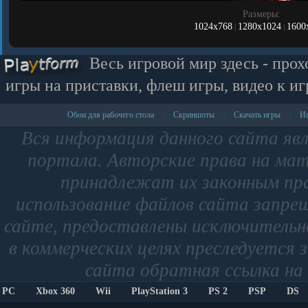
Размеры:
1024x768
1280x1024
1600
|
|
Весь игровой мир здесь - прох
игры на приставки, флеш игры, видео к иг
Обои для рабочего стола
Скриншоты
Скачать игры
Иг
|
|
|
Вся информация данного сайта яв
портала. Авторские права на мат
принадлежат их законным пр
использование файлов сайта запре
сайте, предоставлены исключительно
в коммерческих целях преследуется 
сайта обратная ссылка на 
PC
Xbox 360
Wii
PlayStation 3
PS 2
PSP
DS