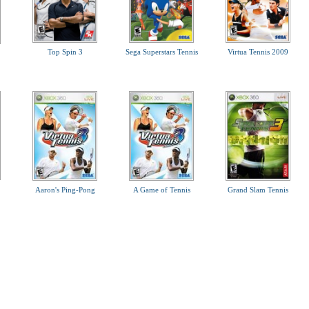
Top Spin 3
Sega Superstars Tennis
Virtua Tennis 2009
Aaron's Ping-Pong
A Game of Tennis
Grand Slam Tennis