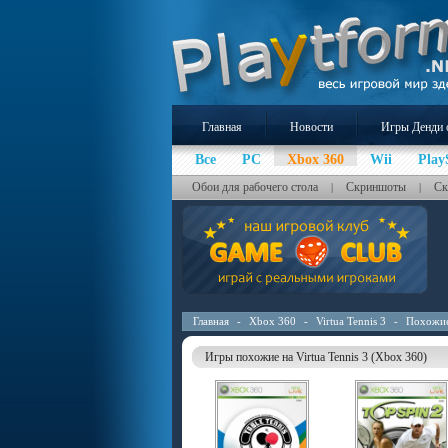
Главная
Новости
Игры Денди 
Все
PC
Xbox 360
Wii
Play
Обои для рабочего стола
Скриншоты
Ск
|
|
Главная
-
Xbox 360
-
Virtua Tennis 3
-
Похожие
Игры похожие на Virtua Tennis 3 (Xbox 360)