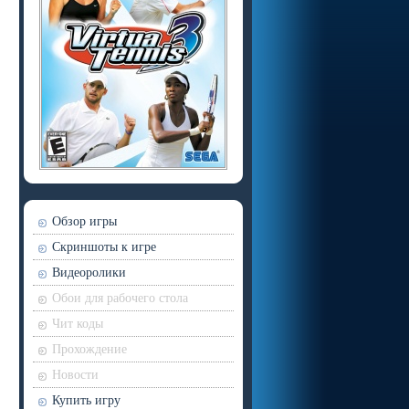
Обзор игры
Скриншоты к игре
Видеоролики
Обои для рабочего стола
Чит коды
Прохождение
Новости
Купить игру