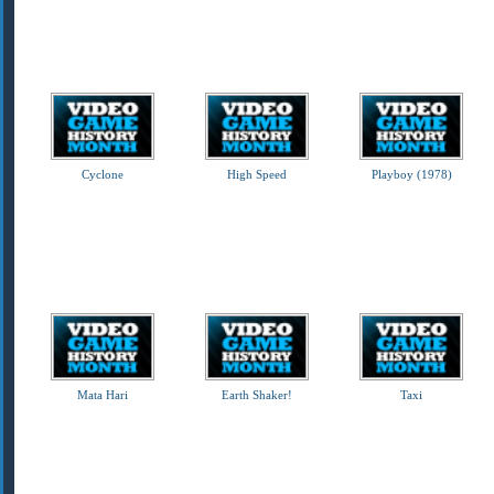
Cyclone
High Speed
Playboy (1978)
Mata Hari
Earth Shaker!
Taxi