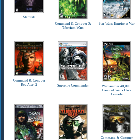
Starcraft
Command & Conquer 3:
Star Wars: Empire at War
Tiberium Wars
Command & Conquer
Red Alert 2
Supreme Commander
Warhammer 40,000:
Dawn of War - Dark
Crusade
Command & Conquer