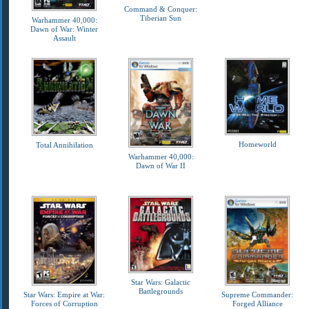
Command & Conquer:
Tiberian Sun
Warhammer 40,000:
Dawn of War: Winter
Assault
Homeworld
Total Annihilation
Warhammer 40,000:
Dawn of War II
Star Wars: Galactic
Battlegrounds
Star Wars: Empire at War:
Supreme Commander:
Forces of Corruption
Forged Alliance