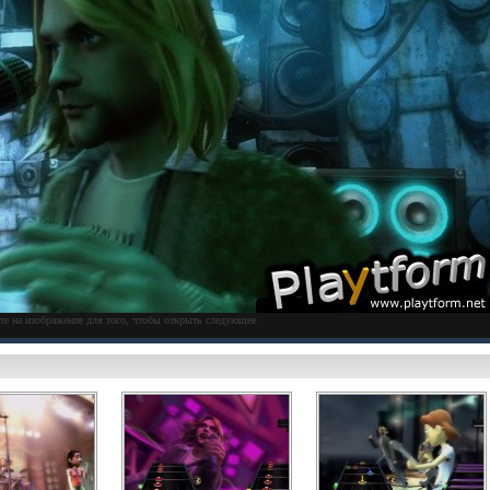
те на изображение для того, чтобы открыть следующее