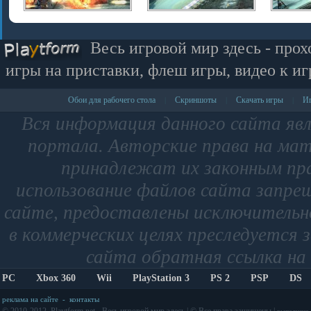
Весь игровой мир здесь - прох
игры на приставки, флеш игры, видео к иг
Обои для рабочего стола
Скриншоты
Скачать игры
Иг
|
|
|
Вся информация данного сайта яв
портала. Авторские права на мат
принадлежат их законным пр
использование файлов сайта запре
сайте, предоставлены исключительно
в коммерческих целях преследуется 
сайта обратная ссылка на 
PC
Xbox 360
Wii
PlayStation 3
PS 2
PSP
DS
реклама на сайте
-
контакты