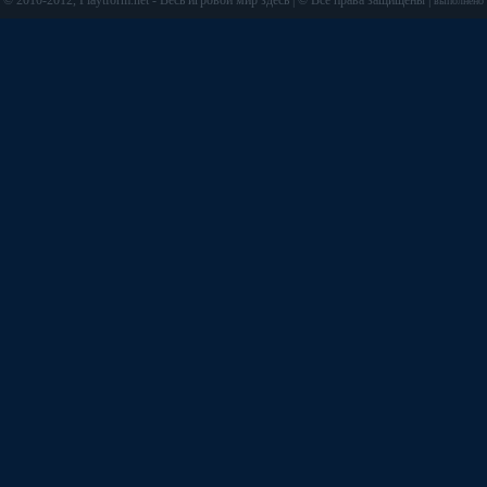
© 2010-2012, Playtform.net - Весь игровой мир здесь | © Все права защищены |
выполнено з