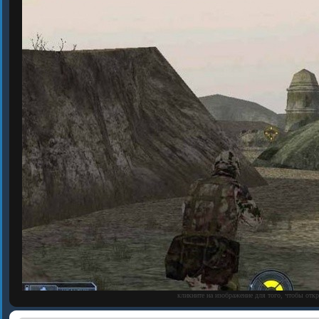
кликните на изображение для того, чтобы отк