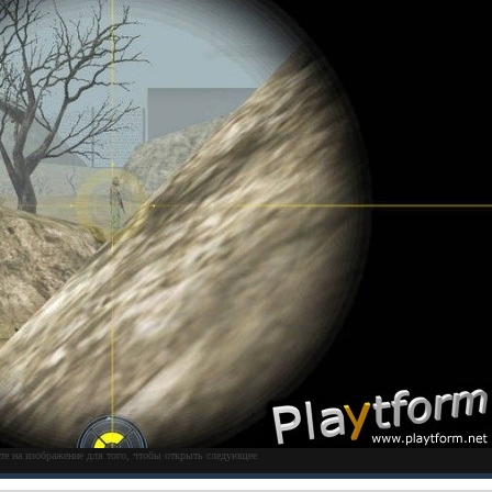
те на изображение для того, чтобы открыть следующее