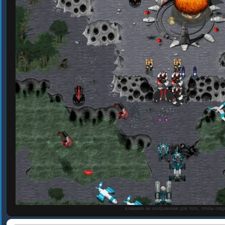
кликните на изображение для того, чтобы отк