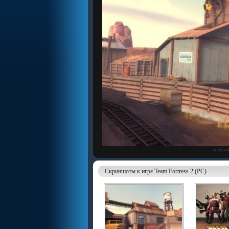
кликни
Скриншоты к игре Team Fortress 2 (PC)