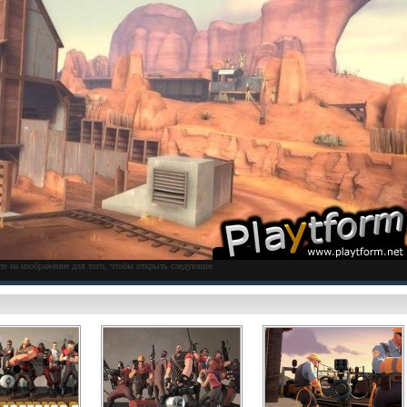
те на изображение для того, чтобы открыть следующее