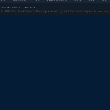
реклама на сайте
-
контакты
© 2010-2012, Playtform.net - Весь игровой мир здесь | © Все права защищены |
выполнено з