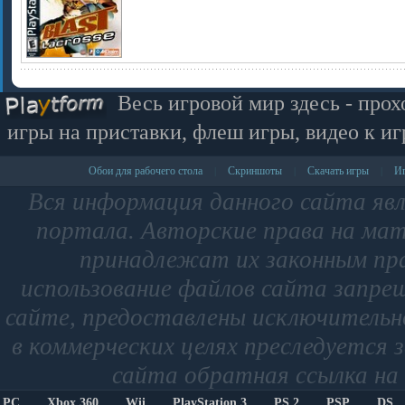
Весь игровой мир здесь - прох
игры на приставки, флеш игры, видео к иг
Обои для рабочего стола
Скриншоты
Скачать игры
Иг
|
|
|
Вся информация данного сайта яв
портала. Авторские права на мат
принадлежат их законным пр
использование файлов сайта запре
сайте, предоставлены исключительно
в коммерческих целях преследуется 
сайта обратная ссылка на 
PC
Xbox 360
Wii
PlayStation 3
PS 2
PSP
DS