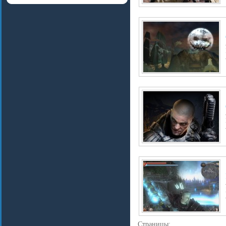
Страницы: