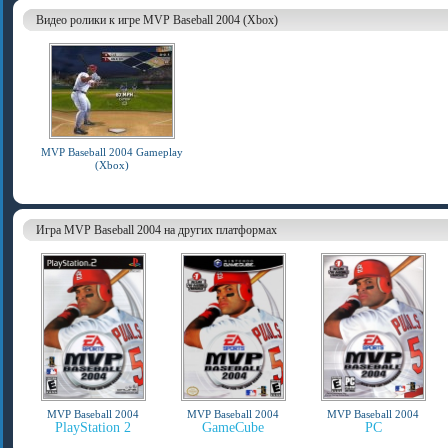
Видео ролики к игре MVP Baseball 2004 (Xbox)
MVP Baseball 2004 Gameplay
(Xbox)
Игра MVP Baseball 2004 на других платформах
MVP Baseball 2004
MVP Baseball 2004
MVP Baseball 2004
PlayStation 2
GameCube
PC