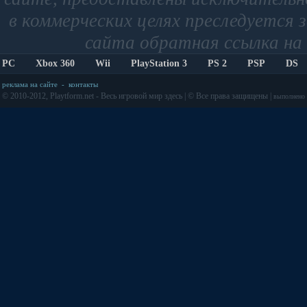
в коммерческих целях преследуется 
сайта обратная ссылка на 
PC
Xbox 360
Wii
PlayStation 3
PS 2
PSP
DS
реклама на сайте
-
контакты
© 2010-2012, Playtform.net - Весь игровой мир здесь | © Все права защищены |
выполнено з