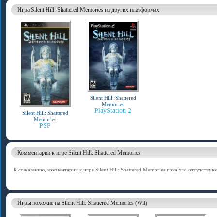
Игра Silent Hill: Shattered Memories на других платформах
Silent Hill: Shattered
Memories
PlayStation 2
Silent Hill: Shattered
Memories
PSP
Комментарии к игре Silent Hill: Shattered Memories
К сожалению, комментарии к игре Silent Hill: Shattered Memories пока что отсутствуют
Игры похожие на Silent Hill: Shattered Memories (Wii)