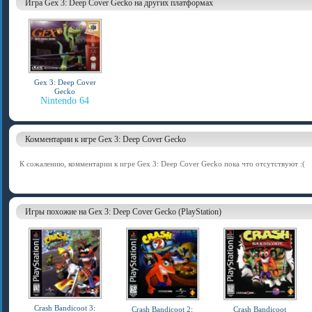
Игра Gex 3: Deep Cover Gecko на других платформах
Gex 3: Deep Cover
Gecko
Nintendo 64
Комментарии к игре Gex 3: Deep Cover Gecko
К сожалению, комментарии к игре Gex 3: Deep Cover Gecko пока что отсутствуют :(
Игры похожие на Gex 3: Deep Cover Gecko (PlayStation)
Crash Bandicoot 3:
Crash Bandicoot 2:
Crash Bandicoot