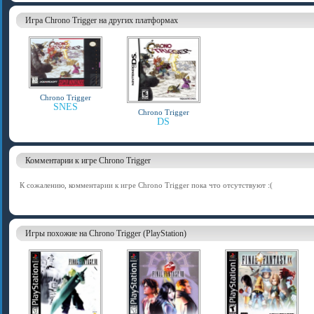
Игра Chrono Trigger на других платформах
Chrono Trigger
SNES
Chrono Trigger
DS
Комментарии к игре Chrono Trigger
К сожалению, комментарии к игре Chrono Trigger пока что отсутствуют :(
Игры похожие на Chrono Trigger (PlayStation)