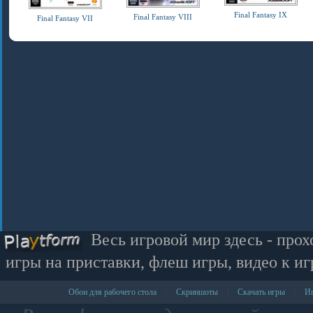
Final Fantasy IX
Final Fantasy VIII
Final Fantasy VII
Весь игровой мир здесь - прох
игры на приставки, флеш игры, видео к иг
Обои для рабочего стола
Скриншоты
Скачать игры
Иг
|
|
|