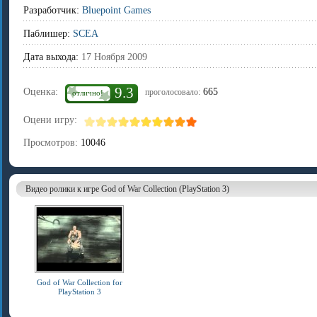
Разработчик:
Bluepoint Games
Паблишер:
SCEA
Дата выхода:
17 Ноября 2009
9.3
Оценка:
665
проголосовало:
отлично!
Оцени игру:
Просмотров:
10046
Видео ролики к игре God of War Collection (PlayStation 3)
God of War Collection for
PlayStation 3