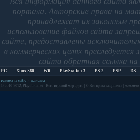
Вся информация данного сайта яв
портала. Авторские права на мат
принадлежат их законным пр
использование файлов сайта запре
сайте, предоставлены исключительно
в коммерческих целях преследуется 
сайта обратная ссылка на 
PC
Xbox 360
Wii
PlayStation 3
PS 2
PSP
DS
реклама на сайте
-
контакты
© 2010-2012, Playtform.net - Весь игровой мир здесь | © Все права защищены |
выполнено з