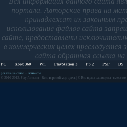
Вся информация данного сайта яв
портала. Авторские права на мат
принадлежат их законным пр
использование файлов сайта запре
сайте, предоставлены исключительно
в коммерческих целях преследуется 
сайта обратная ссылка на 
PC
Xbox 360
Wii
PlayStation 3
PS 2
PSP
DS
реклама на сайте
-
контакты
© 2010-2012, Playtform.net - Весь игровой мир здесь | © Все права защищены |
выполнено з