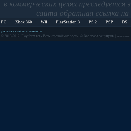
в коммерческих целях преследуется 
сайта обратная ссылка на 
PC
Xbox 360
Wii
PlayStation 3
PS 2
PSP
DS
реклама на сайте
-
контакты
© 2010-2012, Playtform.net - Весь игровой мир здесь | © Все права защищены |
выполнено з