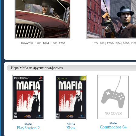
1024x768 | 1280x1024 | 1600x1200
1024x768 | 1280x1024 | 1600x120
Игра Mafia на других платформах
Mafia
Mafia
Mafia
Commodore 64
PlayStation 2
Xbox