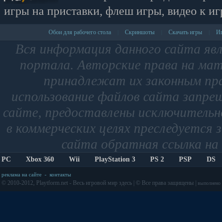
игры на приставки, флеш игры, видео к иг
Обои для рабочего стола
Скриншоты
Скачать игры
Иг
|
|
|
Вся информация данного сайта яв
портала. Авторские права на мат
принадлежат их законным пр
использование файлов сайта запре
сайте, предоставлены исключительно
в коммерческих целях преследуется 
сайта обратная ссылка на 
PC
Xbox 360
Wii
PlayStation 3
PS 2
PSP
DS
реклама на сайте
-
контакты
© 2010-2012, Playtform.net - Весь игровой мир здесь | © Все права защищены |
выполнено з