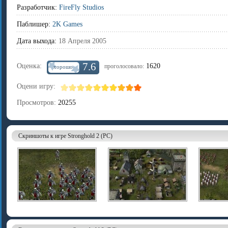
Разработчик:
FireFly Studios
Паблишер:
2K Games
Дата выхода:
18 Апреля 2005
7.6
Оценка:
1620
проголосовало:
хорошо
Оцени игру:
Просмотров:
20255
Скриншоты к игре Stronghold 2 (PC)