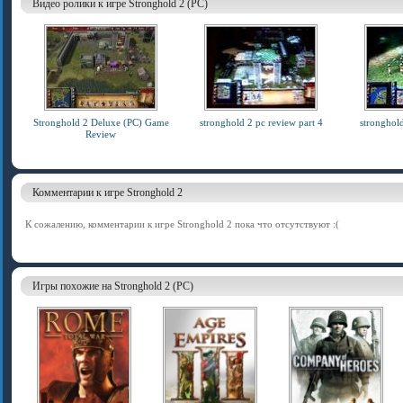
Видео ролики к игре Stronghold 2 (PC)
Stronghold 2 Deluxe (PC) Game
stronghold 2 pc review part 4
stronghold
Review
Комментарии к игре Stronghold 2
К сожалению, комментарии к игре Stronghold 2 пока что отсутствуют :(
Игры похожие на Stronghold 2 (PC)