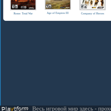
Age of Empires III
Rome: Total War
Company of Heroes
Весь игровой мир здесь - прох