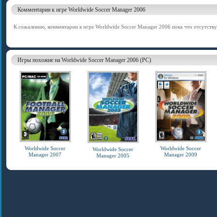
Комментарии к игре Worldwide Soccer Manager 2006
К сожалению, комментарии к игре Worldwide Soccer Manager 2006 пока что отсутству
Игры похожие на Worldwide Soccer Manager 2006 (PC)
Worldwide Soccer
Worldwide Soccer
Worldwide Soccer
Manager 2007
Manager 2009
Manager 2005