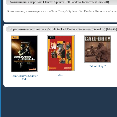
Комментарии к игре Tom Clancy's Splinter Cell Pandora Tomorrow (Gameloft)
К сожалению, комментарии к игре Tom Clancy's Splinter Cell Pandora Tomorrow (Gamel
Игры похожие на Tom Clancy's Splinter Cell Pandora Tomorrow (Gameloft) (Mobile)
Call of Duty 2
XIII
Tom Clancy's Splinter
Cell