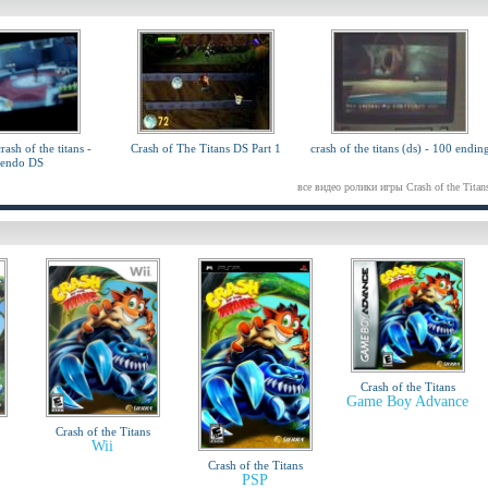
crash of the titans -
Crash of The Titans DS Part 1
crash of the titans (ds) - 100 endin
tendo DS
все видео ролики игры Crash of the Titan
Crash of the Titans
Game Boy Advance
Crash of the Titans
Wii
Crash of the Titans
PSP