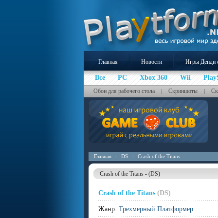
Главная
Новости
Игры Денди 
Все
PC
Xbox 360
Wii
Play
Обои для рабочего стола
Скриншоты
Ск
|
|
Главная
-
DS
-
Crash of the Titans
Crash of the Titans - (DS)
Crash of the Titans
(DS)
Жанр:
Трехмерный Платформер