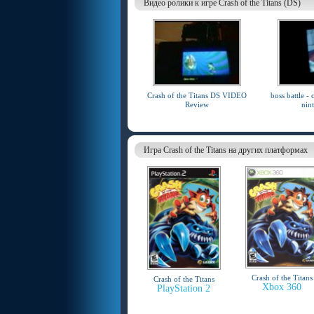
Видео ролики к игре Crash of the Titans (DS)
Crash of the Titans DS VIDEO
boss battle - 
Review
nin
Игра Crash of the Titans на других платформах
Crash of the Titans
Crash of the Titans
Xbox 360
PlayStation 2