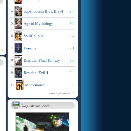
Super Smash Bros. Brawl
9.4
4.
Age of Mythology
8.9
5.
SoulCalibur
9.4
6.
g
Deus Ex
9.1
7.
s >
Dissidia: Final Fantasy
8.9
8.
Resident Evil 4
9.4
9.
Mercenaries
9.0
10.
полный рейтинг игр >
Случайная обоя