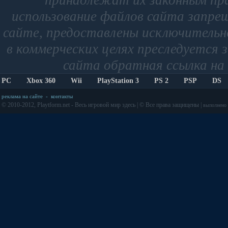
принадлежат их законным пр
использование файлов сайта запре
сайте, предоставлены исключительно
в коммерческих целях преследуется 
сайта обратная ссылка на 
PC
Xbox 360
Wii
PlayStation 3
PS 2
PSP
DS
реклама на сайте
-
контакты
© 2010-2012, Playtform.net - Весь игровой мир здесь | © Все права защищены |
выполнено з