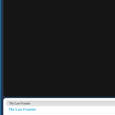
The Last Frontier
The Last Frontier