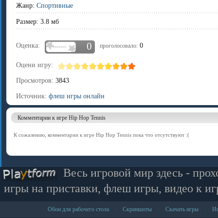
Жанр:
Спортивные
Размер: 3.8 мб
0
Оценка:
0
проголосовало:
-------
Оцени игру:
Просмотров:
3843
Источник:
флеш игры онлайн
Комментарии к игре Hip Hop Tennis
К сожалению, комментарии к игре Hip Hop Tennis пока что отсутствуют :(
Весь игровой мир здесь - прох
игры на приставки, флеш игры, видео к иг
Обои для рабочего стола
Скриншоты
Скачать игры
Иг
|
|
|