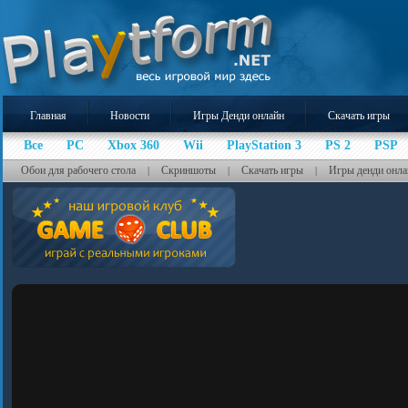
Главная
Новости
Игры Денди онлайн
Скачать игры
Все
PC
Xbox 360
Wii
PlayStation 3
PS 2
PSP
Обои для рабочего стола
Скриншоты
Скачать игры
Игры денди онла
|
|
|