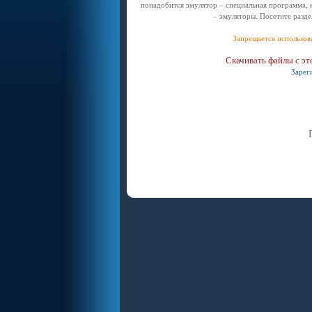
понадобится эмулятор – специальная программа, 
– эмуляторы. Посетите разд
Запрещается использова
Скачивать файлы с эт
Зарег