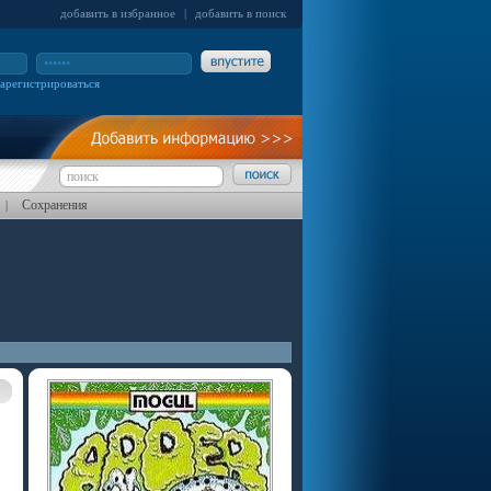
добавить в избранное
|
добавить в поиск
зарегистрироваться
Сохранения
|