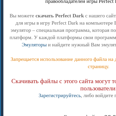
правообладателей игры Perfect
Вы можете
скачать Perfect Dark
с нашего сайт
для игры в игру Perfect Dark на компьютере
эмулятор – специальная программа, которая по
платформ. У каждой платформы свои программы
Эмуляторы
и найдите нужный Вам эмулятор
Запрещается использование данного файла на д
страницу.
Скачивать файлы с этого сайта могут 
пользователи
Зарегистрируйтесь
, либо войдите