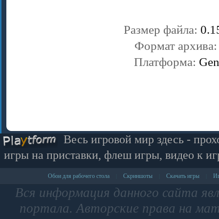
Размер файла:
0.1
Формат архива
Платформа:
Gen
Весь игровой мир здесь - прох
игры на приставки, флеш игры, видео к иг
Обои для рабочего стола
Скриншоты
Скачать игры
Иг
|
|
|
Вся информация данного сайта яв
портала. Авторские права на мат