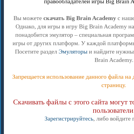
правообладателей игры Big Brain 
Вы можете
скачать Big Brain Academy
с наше
Однако, для игры в игру Big Brain Academy н
понадобится эмулятор – специальная программ
игры от других платформ. У каждой платформ
Посетите раздел
Эмуляторы
и найдите нужный
Brain Academy.
Запрещается использование данного файла на д
страницу.
Скачивать файлы с этого сайта могут 
пользователи
Зарегистрируйтесь
, либо войдите